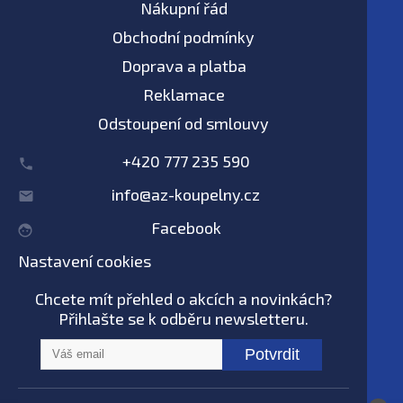
Nákupní řád
Obchodní podmínky
Doprava a platba
Reklamace
Odstoupení od smlouvy
+420 777 235 590
info@az-koupelny.cz
Facebook
Nastavení cookies
Chcete mít přehled o akcích a novinkách?
Přihlašte se k odběru newsletteru.
Potvrdit