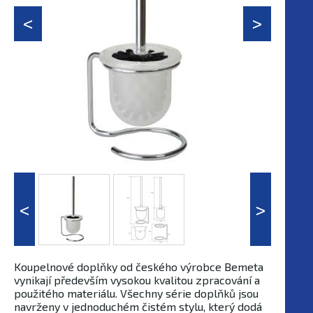
Koupelnové doplňky od českého výrobce Bemeta
vynikají především vysokou kvalitou zpracování a
použitého materiálu. Všechny série doplňků jsou
navrženy v jednoduchém čistém stylu, který dodá