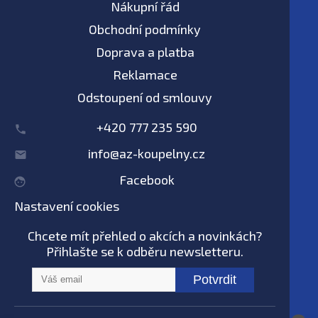
Nákupní řád
Obchodní podmínky
Doprava a platba
Reklamace
Odstoupení od smlouvy
+420 777 235 590
info@az-koupelny.cz
Facebook
Nastavení cookies
Chcete mít přehled o akcích a novinkách?
Přihlašte se k odběru newsletteru.
Potvrdit