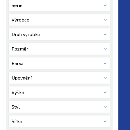
Série
Výrobce
Druh výrobku
Rozměr
Barva
Upevnění
Výška
Styl
Šířka