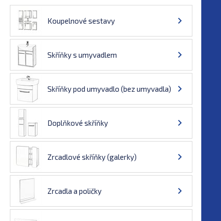
Koupelnové sestavy
Skříňky s umyvadlem
Skříňky pod umyvadlo (bez umyvadla)
Doplňkové skříňky
Zrcadlové skříňky (galerky)
Zrcadla a poličky