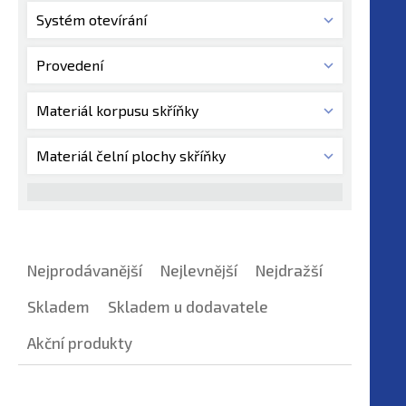
Systém otevírání
Provedení
Materiál korpusu skříňky
Materiál čelní plochy skříňky
Nejprodávanější
Nejlevnější
Nejdražší
Skladem
Skladem u dodavatele
Akční produkty