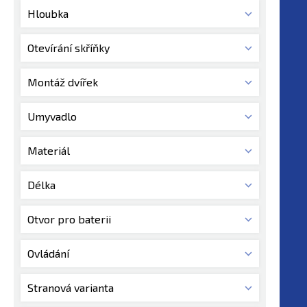
Hloubka
Otevírání skříňky
Montáž dvířek
Umyvadlo
Materiál
Délka
Otvor pro baterii
Ovládání
Stranová varianta