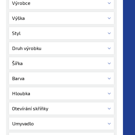
Výrobce
Výška
Styl
Druh výrobku
Šířka
Barva
Hloubka
Otevírání skříňky
Umyvadlo