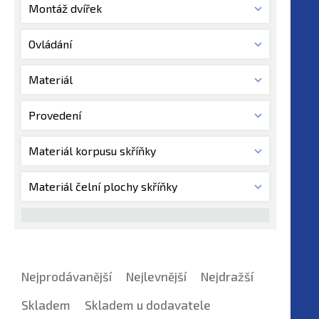
Montáž dvířek
Ovládání
Materiál
Provedení
Materiál korpusu skříňky
Materiál čelní plochy skříňky
Nejprodávanější
Nejlevnější
Nejdražší
Skladem
Skladem u dodavatele