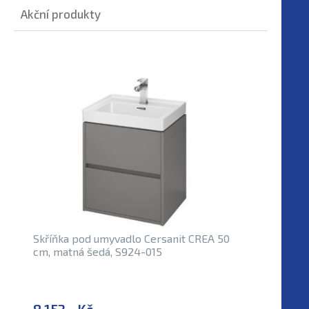
Akční produkty
Skříňka pod umyvadlo Cersanit CREA 50
cm, matná šedá, S924-015