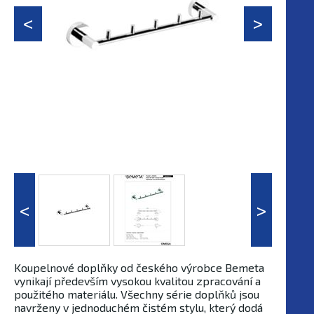
Koupelnové doplňky od českého výrobce Bemeta
vynikají především vysokou kvalitou zpracování a
použitého materiálu. Všechny série doplňků jsou
navrženy v jednoduchém čistém stylu, který dodá