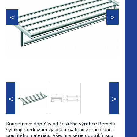
Koupelnové doplňky od českého výrobce Bemeta
vynikají především vysokou kvalitou zpracování a
použitého materiálu. Všechny série doplňků jsou