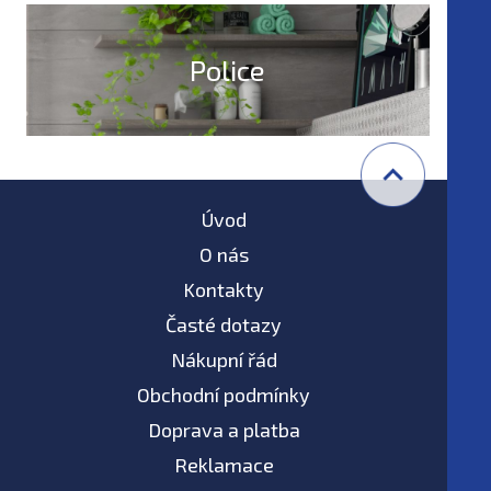
Police
Úvod
O nás
Kontakty
Časté dotazy
Nákupní řád
Obchodní podmínky
Doprava a platba
Reklamace