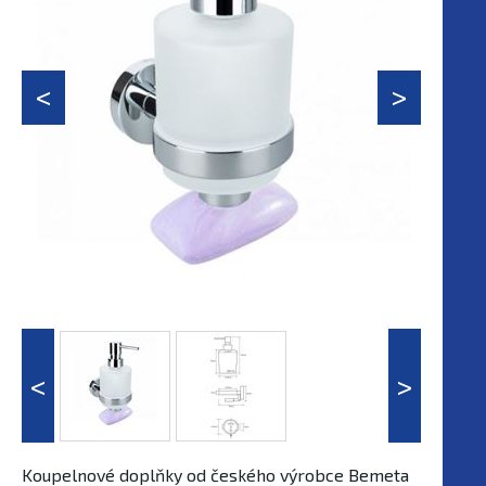
Koupelnové doplňky od českého výrobce Bemeta