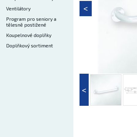
Ventilátory
Program pro seniory a
tělesně postižené
Koupelnové doplňky
Doplňkový sortiment