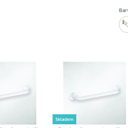
Bar
Skladem