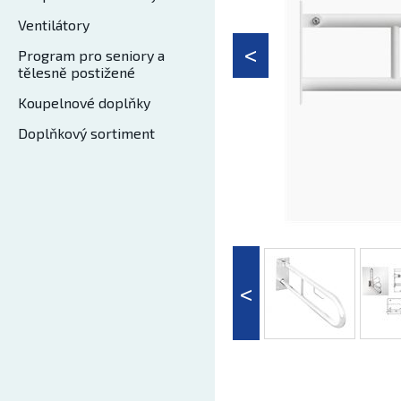
Ventilátory
Program pro seniory a
tělesně postižené
Koupelnové doplňky
Doplňkový sortiment