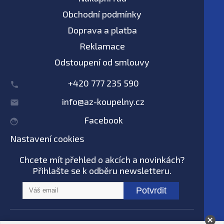
Obchodní podmínky
Doprava a platba
Reklamace
Odstoupení od smlouvy
+420 777 235 590
info@az-koupelny.cz
Facebook
Nastavení cookies
Chcete mít přehled o akcích a novinkách?
Přihlašte se k odběru newsletteru.
Potvrdit