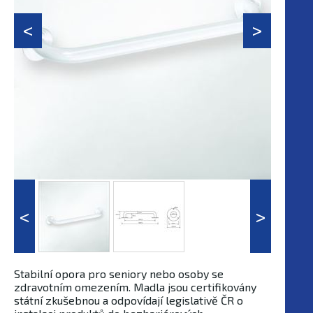
Stabilní opora pro seniory nebo osoby se
zdravotním omezením. Madla jsou certifikovány
státní zkušebnou a odpovídají legislativě ČR o