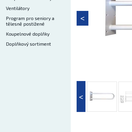
Ventilátory
Program pro seniory a
tělesně postižené
Koupelnové doplňky
Doplňkový sortiment