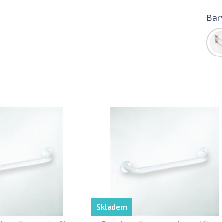
Bar
Skladem