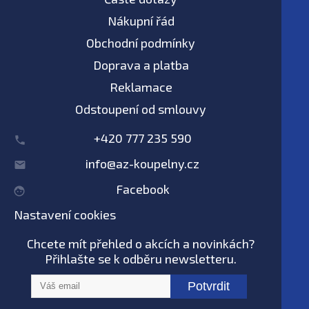
Nákupní řád
Obchodní podmínky
Doprava a platba
Reklamace
Odstoupení od smlouvy
+420 777 235 590
info@az-koupelny.cz
Facebook
Nastavení cookies
Chcete mít přehled o akcích a novinkách?
Přihlašte se k odběru newsletteru.
Potvrdit