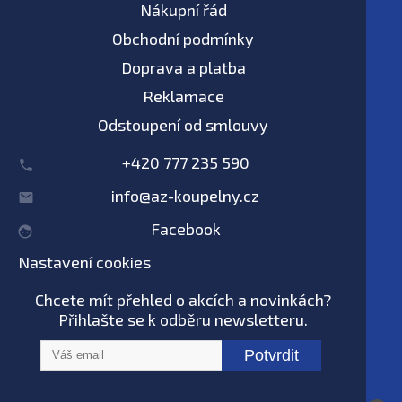
Nákupní řád
Obchodní podmínky
Doprava a platba
Reklamace
Odstoupení od smlouvy
+420 777 235 590
info@az-koupelny.cz
Facebook
Nastavení cookies
Chcete mít přehled o akcích a novinkách?
Přihlašte se k odběru newsletteru.
Potvrdit