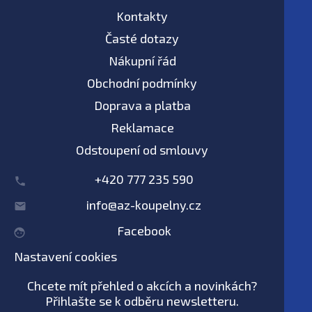
Kontakty
Časté dotazy
Nákupní řád
Obchodní podmínky
Doprava a platba
Reklamace
Odstoupení od smlouvy
+420 777 235 590
info@az-koupelny.cz
Facebook
Nastavení cookies
Chcete mít přehled o akcích a novinkách?
Přihlašte se k odběru newsletteru.