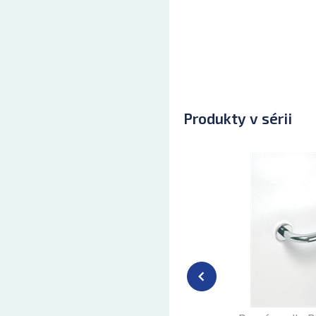
Produkty v sérii