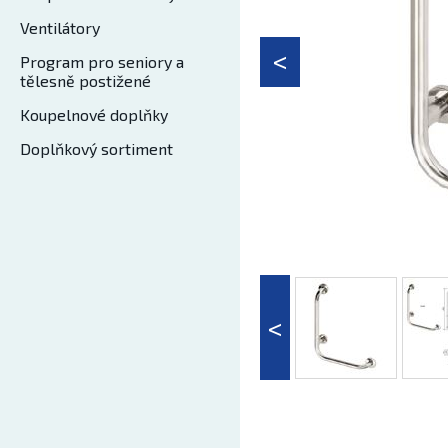
Ventilátory
Program pro seniory a
tělesně postižené
Koupelnové doplňky
Doplňkový sortiment