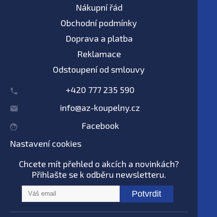
Nákupní řád
Obchodní podmínky
Doprava a platba
Reklamace
Odstoupení od smlouvy
+420 777 235 590
info@az-koupelny.cz
Facebook
Nastavení cookies
Chcete mít přehled o akcích a novinkách?
Přihlašte se k odběru newsletteru.
Potvrdit