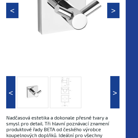
Nadčasová estetika a dokonale přesné tvary a
smysl pro detail. Tři hlavní poznávací znamení
produktové řady BETA od českého výrobce
koupelnových doplňků. Ideální pro všechny