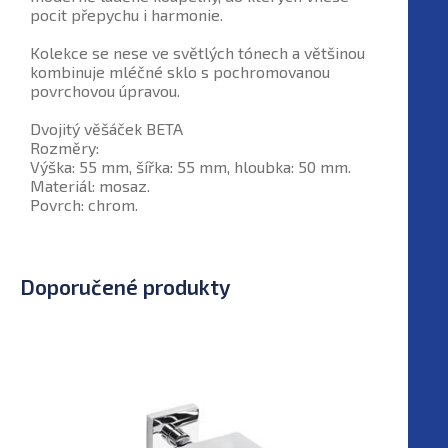
pocit přepychu i harmonie.
Kolekce se nese ve světlých tónech a většinou
kombinuje mléčné sklo s pochromovanou
povrchovou úpravou.
Dvojitý věšáček BETA
Rozměry:
Výška: 55 mm, šířka: 55 mm, hloubka: 50 mm.
Materiál: mosaz.
Povrch: chrom.
Doporučené produkty