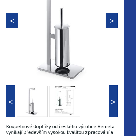
Koupelnové doplňky od českého výrobce Bemeta
vynikají především vysokou kvalitou zpracování a