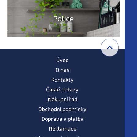
Police
Úvod
O nás
Kontakty
Časté dotazy
Nákupní řád
Obchodní podmínky
Doprava a platba
Reklamace