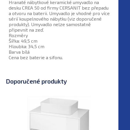
Hranaté nábytkové keramické umyvadlo na
desku CREA 50 od firmy CERSANIT bez přepadu
a otvoru na baterii. Umyvadlo je vhodné pro více
sérií koupelnového nábytku (viz doporučené
produkty). Umyvadlo nelze samostatně
připevnit na zeď.
Rozměry
Šířka: 49,5 cm
Hloubka: 34,5 cm
Barva bílá
Cena bez baterie a sifonu.
Doporučené produkty