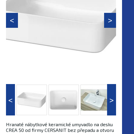
Hranaté nábytkové keramické umyvadlo na desku
CREA 50 od firmy CERSANIT bez přepadu a otvoru