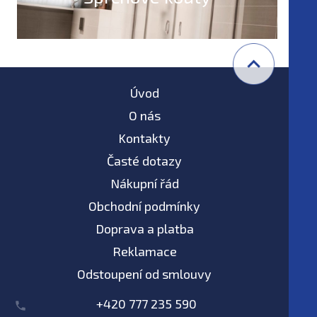
Úvod
O nás
Kontakty
Časté dotazy
Nákupní řád
Obchodní podmínky
Doprava a platba
Reklamace
Odstoupení od smlouvy
+420 777 235 590