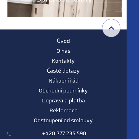
Úvod
O nás
Kontakty
Časté dotazy
Nákupní řád
Obchodní podmínky
Doprava a platba
Reklamace
Odstoupení od smlouvy
+420 777 235 590