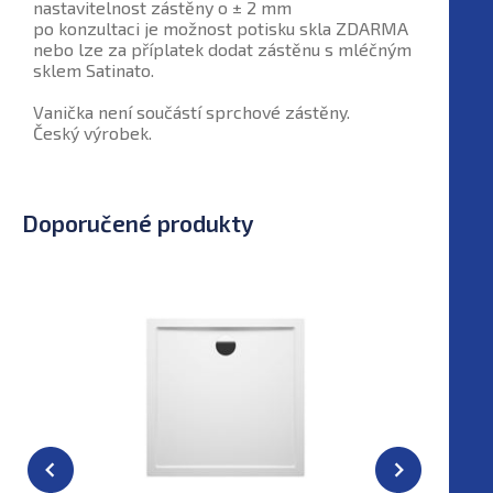
nastavitelnost zástěny o ± 2 mm
po konzultaci je možnost potisku skla ZDARMA
nebo lze za příplatek dodat zástěnu s mléčným
sklem Satinato.
Vanička není součástí sprchové zástěny.
Český výrobek.
Doporučené produkty