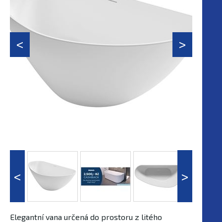
Elegantní vana určená do prostoru z litého