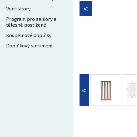
Ventilátory
Program pro seniory a
tělesně postižené
Koupelnové doplňky
Doplňkový sortiment