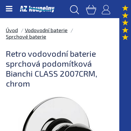
Úvod
Vodovodní baterie
Sprchové baterie
Retro vodovodní baterie
sprchová podomítková
Bianchi CLASS 2007CRM,
chrom