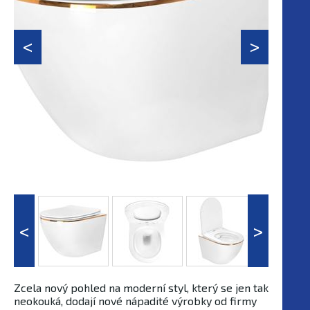
Zcela nový pohled na moderní styl, který se jen tak
neokouká, dodají nové nápadité výrobky od firmy