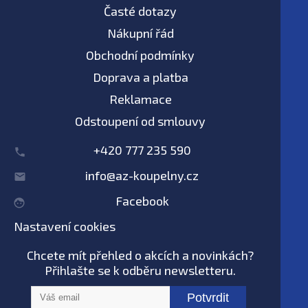
Časté dotazy
Nákupní řád
Obchodní podmínky
Doprava a platba
Reklamace
Odstoupení od smlouvy
+420 777 235 590
info@az-koupelny.cz
Facebook
Nastavení cookies
Chcete mít přehled o akcích a novinkách?
Přihlašte se k odběru newsletteru.
Potvrdit