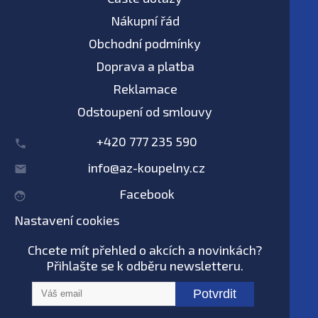
Nákupní řád
Obchodní podmínky
Doprava a platba
Reklamace
Odstoupení od smlouvy
+420 777 235 590
info@az-koupelny.cz
Facebook
Nastavení cookies
Chcete mít přehled o akcích a novinkách?
Přihlašte se k odběru newsletteru.
Potvrdit