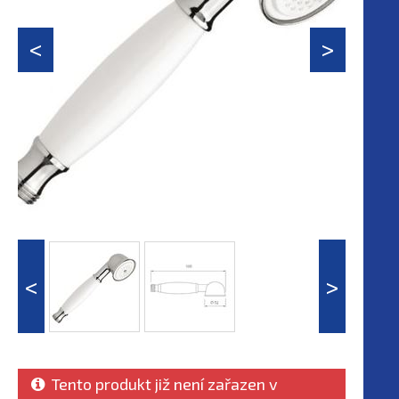
Tento produkt již není zařazen v