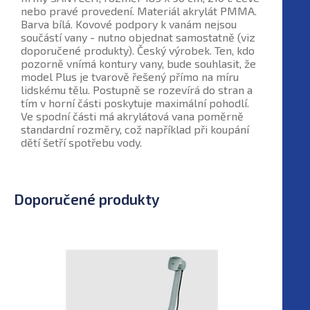
nebo pravé provedení. Materiál akrylát PMMA.
Barva bílá. Kovové podpory k vanám nejsou
součástí vany - nutno objednat samostatně (viz
doporučené produkty). Český výrobek. Ten, kdo
pozorně vnímá kontury vany, bude souhlasit, že
model Plus je tvarově řešený přímo na míru
lidskému tělu. Postupně se rozevírá do stran a
tím v horní části poskytuje maximální pohodlí.
Ve spodní části má akrylátová vana poměrně
standardní rozměry, což například při koupání
dětí šetří spotřebu vody.
Doporučené produkty