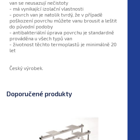
van se neusazují nečistoty
- má vynikající izolační vlastnosti
- povrch van je natolik tvrdý, že v případě
poškození povrchu můžete vanu brousit a leštit
do původní podoby
- antibakteriální úprava povrchu je standardně
prováděna u všech typů van
- životnost těchto termoplastů je minimálně 20
let
Český výrobek.
Doporučené produkty