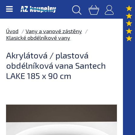
Úvod
Vany a vanové zástěny
Klasické obdélníkové vany
Akrylátová / plastová
obdélníková vana Santech
LAKE 185 x 90 cm