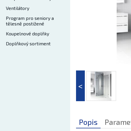
Ventilátory
Program pro seniory a
tělesně postižené
Koupelnové doplňky
Doplňkový sortiment
Popis
Parame