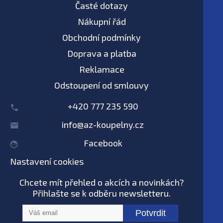
Časté dotazy
Nákupní řád
Obchodní podmínky
Doprava a platba
Reklamace
Odstoupení od smlouvy
+420 777 235 590
info@az-koupelny.cz
Facebook
Nastavení cookies
Chcete mít přehled o akcích a novinkách?
Přihlašte se k odběru newsletteru.
Potvrdit