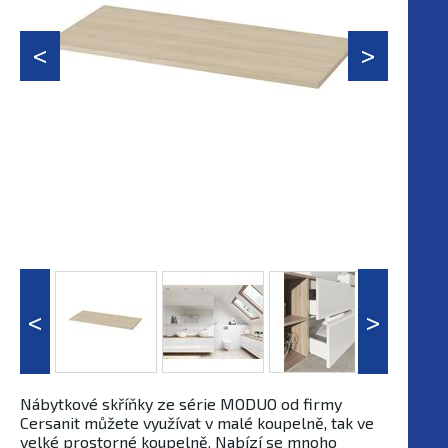
Nábytkové skříňky ze série MODUO od firmy
Cersanit můžete využívat v malé koupelně, tak ve
velké prostorné koupelně. Nabízí se mnoho