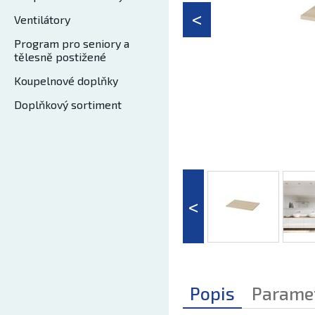
Ventilátory
Program pro seniory a
tělesně postižené
Koupelnové doplňky
Doplňkový sortiment
Popis
Parame