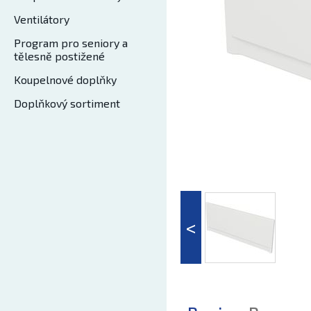
Ventilátory
Program pro seniory a
tělesně postižené
Koupelnové doplňky
Doplňkový sortiment