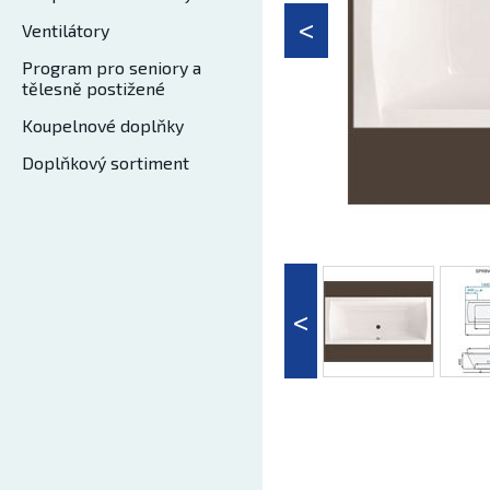
Ventilátory
Program pro seniory a
tělesně postižené
Koupelnové doplňky
Doplňkový sortiment