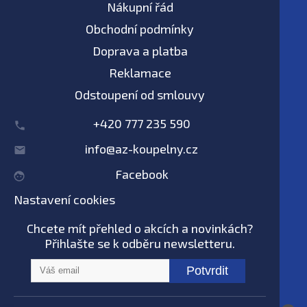
Nákupní řád
Obchodní podmínky
Doprava a platba
Reklamace
Odstoupení od smlouvy
+420 777 235 590
info@az-koupelny.cz
Facebook
Nastavení cookies
Chcete mít přehled o akcích a novinkách?
Přihlašte se k odběru newsletteru.
Potvrdit