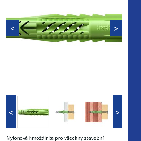
Nylonová hmoždinka pro všechny stavební