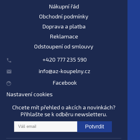
Nákupní řád
Obchodní podmínky
Doprava a platba
Reklamace
Odstoupení od smlouvy
+420 777 235 590
info@az-koupelny.cz
Facebook
Nastavení cookies
Chcete mít přehled o akcích a novinkách?
Přihlašte se k odběru newsletteru.
Potvrdit