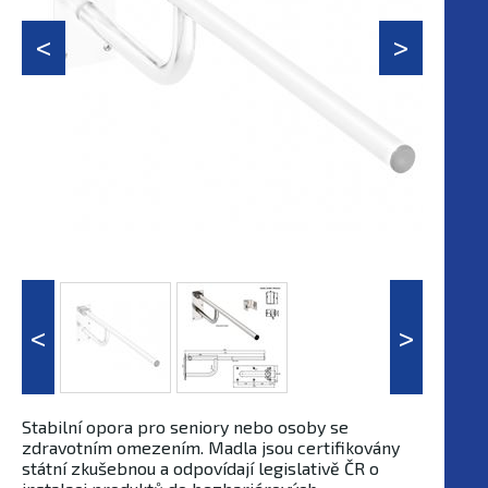
Stabilní opora pro seniory nebo osoby se
zdravotním omezením. Madla jsou certifikovány
státní zkušebnou a odpovídají legislativě ČR o