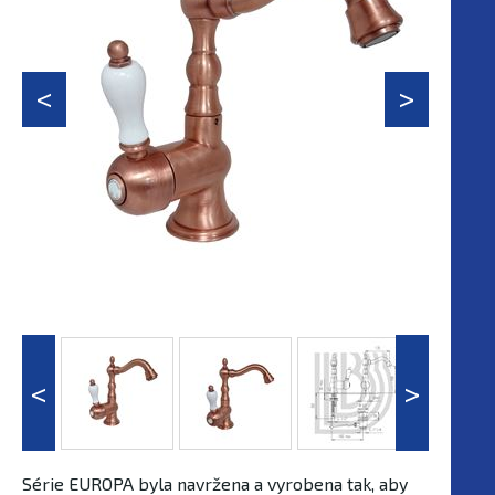
Série EUROPA byla navržena a vyrobena tak, aby