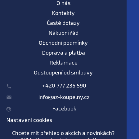
O nás
Kontakty
Časté dotazy
Nákupní řád
Obchodní podmínky
Doprava a platba
Reklamace
Odstoupení od smlouvy
+420 777 235 590
info@az-koupelny.cz
Facebook
Nastavení cookies
Chcete mít přehled o akcích a novinkách?