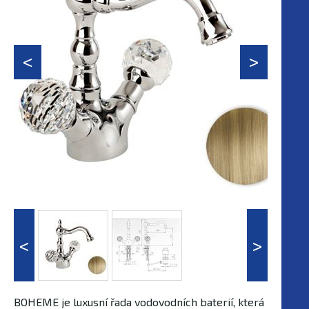
BOHEME je luxusní řada vodovodních baterií, která