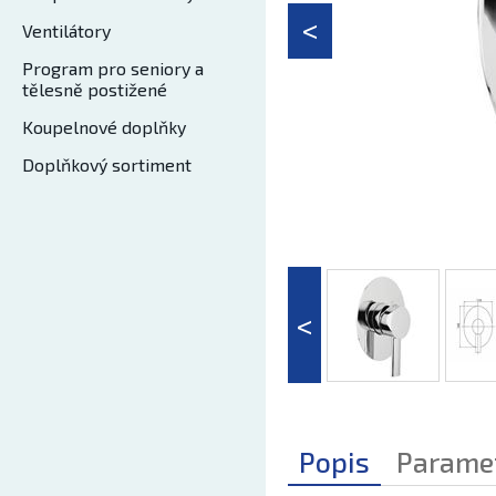
Ventilátory
Program pro seniory a
tělesně postižené
Koupelnové doplňky
Doplňkový sortiment
Popis
Parame