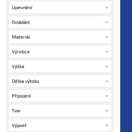
Upevnění
Ovládání
Materiál
Výrobce
Výška
Délka výtoku
Připojení
Tvar
Výpusť