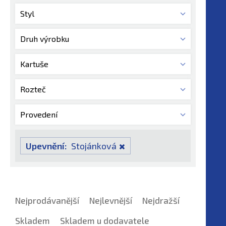
Styl
Druh výrobku
Kartuše
Rozteč
Provedení
Upevnění:
Stojánková
Nejprodávanější
Nejlevnější
Nejdražší
Skladem
Skladem u dodavatele