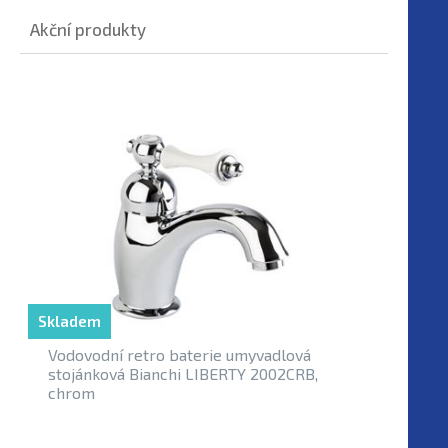
Akční produkty
Skladem
Vodovodní retro baterie umyvadlová
stojánková Bianchi LIBERTY 2002CRB,
chrom