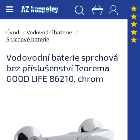
Úvod
Vodovodní baterie
Sprchové baterie
Vodovodní baterie sprchová
bez příslušenství Teorema
GOOD LIFE 86210, chrom