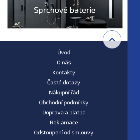
Sprchové baterie
Úvod
O nás
Kontakty
Časté dotazy
Nákupní řád
Obchodní podmínky
Doprava a platba
Reklamace
Odstoupení od smlouvy