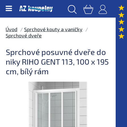
Úvod
Sprchové kouty a vaničky
Sprchové dveře
Sprchové posuvné dveře do
niky RIHO GENT 113, 100 x 195
cm, bílý rám